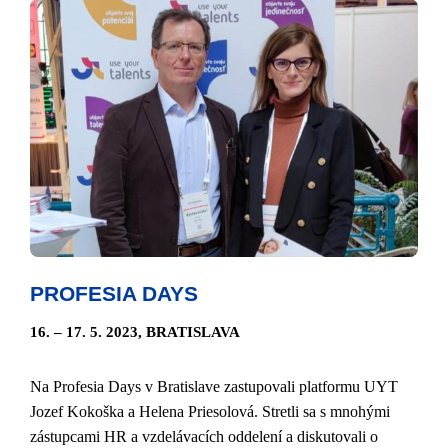
PROFESIA DAYS
16. – 17. 5. 2023, BRATISLAVA
Na Profesia Days v Bratislave zastupovali platformu UYT
Jozef Kokoška a Helena Priesolová. Stretli sa s mnohými
zástupcami HR a vzdelávacích oddelení a diskutovali o