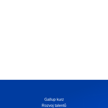
Gallup kurz
Rozvoj talentů