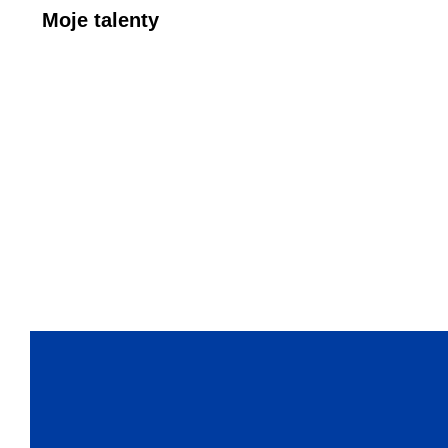
Moje talenty