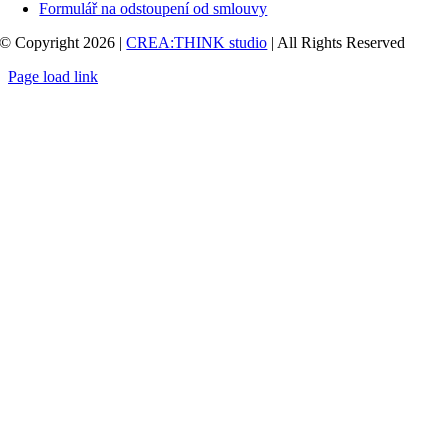
Formulář na odstoupení od smlouvy
© Copyright 2026 |
CREA:THINK studio
| All Rights Reserved
Page load link