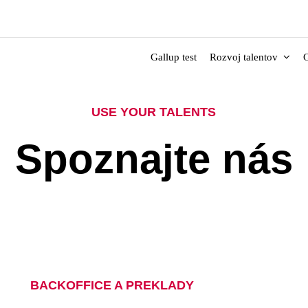
Gallup test
Rozvoj talentov
G
USE YOUR TALENTS
Spoznajte nás
BACKOFFICE A PREKLADY